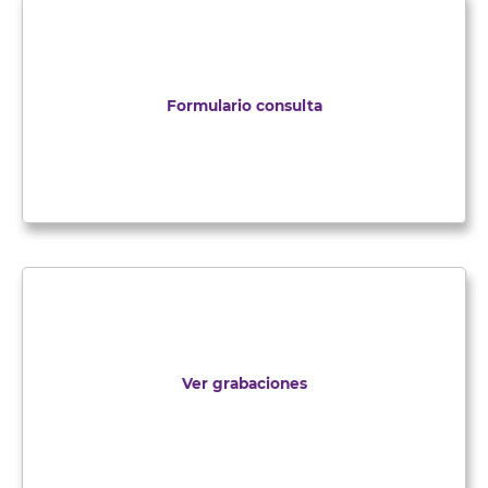
Formulario consulta
Ver grabaciones