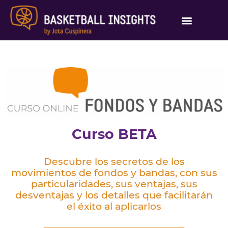
Academia Alumnos
Curso BETA
Descubre los secretos de los
movimientos de fondos y bandas, con sus
particularidades, sus ventajas, sus
desventajas y los detalles que facilitarán
el éxito al aplicarlos