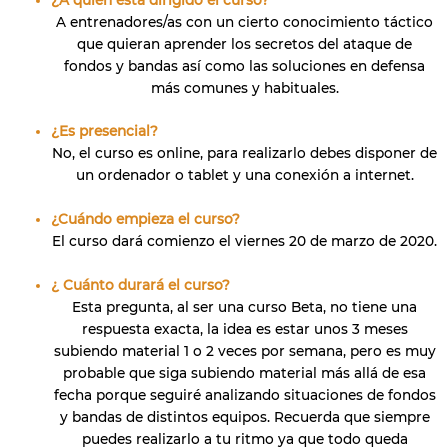
A entrenadores/as con un cierto conocimiento táctico
que quieran aprender los secretos del ataque de
fondos y bandas así como las soluciones en defensa
más comunes y habituales.
¿Es presencial?
No, el curso es online, para realizarlo debes disponer de
un ordenador o tablet y una conexión a internet.
¿Cuándo empieza el curso?
El curso dará comienzo el viernes 20 de marzo de 2020.
¿ Cuánto durará el curso?
Esta pregunta, al ser una curso Beta, no tiene una
respuesta exacta, la idea es estar unos 3 meses
subiendo material 1 o 2 veces por semana, pero es muy
probable que siga subiendo material más allá de esa
fecha porque seguiré analizando situaciones de fondos
y bandas de distintos equipos. Recuerda que siempre
puedes realizarlo a tu ritmo ya que todo queda