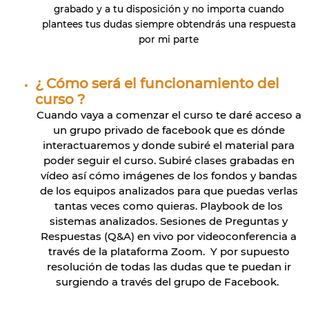
grabado y a tu disposición y no importa cuando
plantees tus dudas siempre obtendrás una respuesta
por mi parte
¿ Cómo será el funcionamiento del
curso ?
Cuando vaya a comenzar el curso te daré acceso a
un grupo privado de facebook que es dónde
interactuaremos y donde subiré el material para
poder seguir el curso. Subiré clases grabadas en
vídeo así cómo imágenes de los fondos y bandas
de los equipos analizados para que puedas verlas
tantas veces como quieras. Playbook de los
sistemas analizados. Sesiones de Preguntas y
Respuestas (Q&A) en vivo por videoconferencia a
través de la plataforma Zoom. Y por supuesto
resolución de todas las dudas que te puedan ir
surgiendo a través del grupo de Facebook.