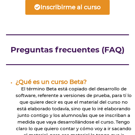
Inscribirme al curso
Preguntas frecuentes (FAQ)
¿Qué es un curso Beta?
El término Beta está copiado del desarrollo de
software, referente a versiones de prueba, para tí lo
que quiere decir es que el material del curso no
está elaborado todavía, sino que lo iré elaborando
junto contigo y los alumnos/as que se inscriban a
medida que vaya desarrollándose el curso. Tengo
claro lo que quiero contar y cómo voy a ir sacando