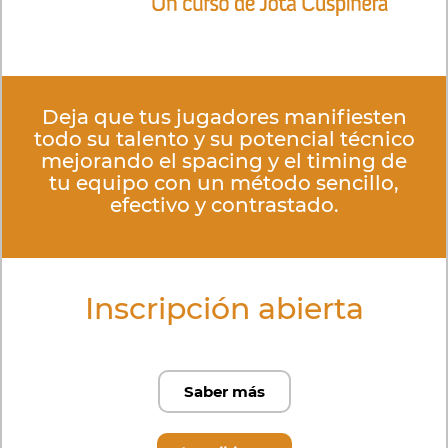
Deja que tus jugadores manifiesten
todo su talento y su potencial técnico
mejorando el spacing y el timing de
tu equipo con un método sencillo,
efectivo y contrastado.
Inscripción abierta
Saber más