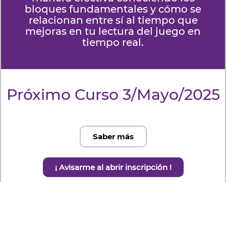
bloques fundamentales y cómo se
relacionan entre sí al tiempo que
mejoras en tu lectura del juego en
tiempo real.
Próximo Curso 3/Mayo/2025
Saber más
¡ Avisarme al abrir inscripción !