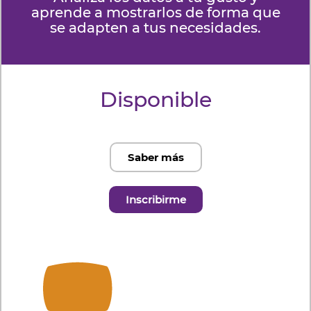
aprende a mostrarlos de forma que
se adapten a tus necesidades.
Disponible
Saber más
Inscribirme